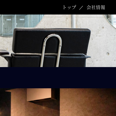
トップ
会社情報